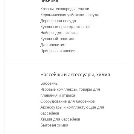
пикника
Казаны, сковороды, саджи
Керамическая узбекская посуда
Деревянная посуда
Кухонные принадлежности
Наборы для пикника
Кухонный текстиль
Для чаепития
Приправы и специи
Бассейны и аксессуары, химия
Бассейны
Игровые комплексы, товары для
плавания и отдыха
Оборудование для бассейнов
Аксессуары и комплектующие для
бассейнов
Химия для бассейнов
Бытовая химия