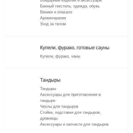
Бондарные изделия и аксессуары
Банный текстиль, одежда, обувь
Веники и опахало
Ароматерапия
Уход за телом
Купели, фурако, готовые сауны
Купели, фурако, чаны
Тандыры
Тандыры
Аксессуары для приготовления в
тандыре
Чехлы для тандыров
Стойки, подставки для тандыров,
дровницы
Аксессуары и запчасти для тандыров