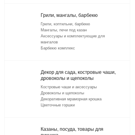
Грили, мангалы, барбекю
Грили, коптильни, барбекю
Мангалы, печи под казан
Аксессуары и комплектующие для
мангалов
Барбекю комплекс
Декор для сада, костровые чаши,
дровоколы и щепоколы
Костровые чаши и аксессуары
Дровоколы и щепоколы
Декоративная мраморная крошка
Цветочные горшки
Казаны, посуда, товары для