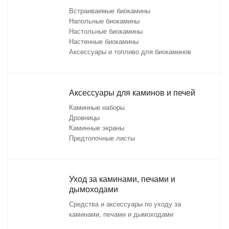
Встраиваемые биокамины
Напольные биокамины
Настольные биокамины
Настенные биокамины
Аксессуары и топливо для биокаминов
Аксессуары для каминов и печей
Каминные наборы
Дровницы
Каминные экраны
Предтопочные листы
Уход за каминами, печами и
дымоходами
Средства и аксессуары по уходу за
каминами, печами и дымоходами