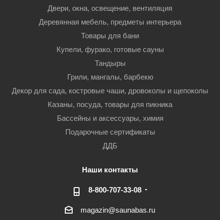
Двери, окна, освещение, вентиляция
Деревянная мебель, предметы интерьера
Товары для бани
Купели, фурако, готовые сауны
Тандыры
Грили, мангалы, барбекю
Декор для сада, костровые чаши, дровоколы и щепоколы
Казаны, посуда, товары для пикника
Бассейны и аксессуары, химия
Подарочные сертификаты
ДДБ
Наши контакты
8-800-707-33-08
magazin@saunabas.ru