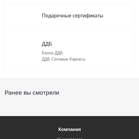
Подарочные сертификаты
ДДБ
Балка ДДБ
ДДБ Силовые Каркасы
Ранее вы смотрели
Компания