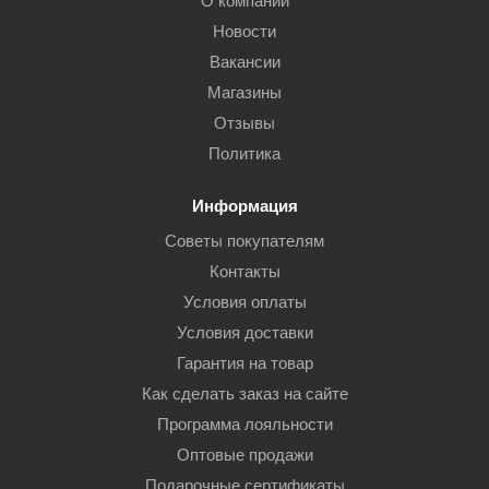
О компании
Новости
Вакансии
Магазины
Отзывы
Политика
Информация
Советы покупателям
Контакты
Условия оплаты
Условия доставки
Гарантия на товар
Как сделать заказ на сайте
Программа лояльности
Оптовые продажи
Подарочные сертификаты