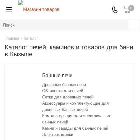
0
Главная
-
Каталог
Каталог печей, каминов и товаров для бани
в Кызыле
Банные печи
Дровяные банные печи
Облицовки для печей
Сетки для дровяных печей
Аксессуары и комплектующие для
дровяных банных печей
Комплектующие для электрических
банных печей
Камни и заряды для банных печей
Электрокаменки