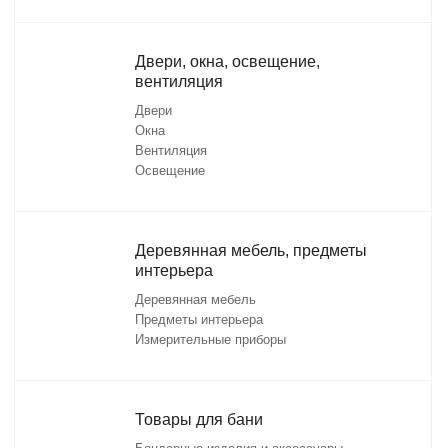
Двери, окна, освещение,
вентиляция
Двери
Окна
Вентиляция
Освещение
Деревянная мебель, предметы
интерьера
Деревянная мебель
Предметы интерьера
Измерительные приборы
Товары для бани