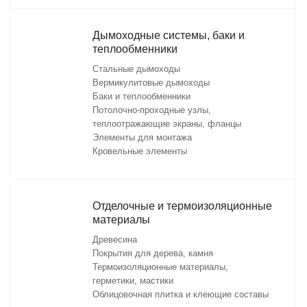
Дымоходные системы, баки и
теплообменники
Стальные дымоходы
Вермикулитовые дымоходы
Баки и теплообменники
Потолочно-проходные узлы,
теплоотражающие экраны, фланцы
Элементы для монтажа
Кровельные элементы
Отделочные и термоизоляционные
материалы
Древесина
Покрытия для дерева, камня
Термоизоляционные материалы,
герметики, мастики
Облицовочная плитка и клеющие составы