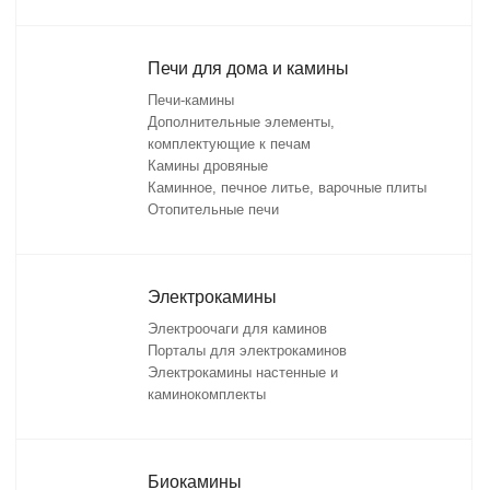
Печи для дома и камины
Печи-камины
Дополнительные элементы,
комплектующие к печам
Камины дровяные
Каминное, печное литье, варочные плиты
Отопительные печи
Электрокамины
Электроочаги для каминов
Порталы для электрокаминов
Электрокамины настенные и
каминокомплекты
Биокамины