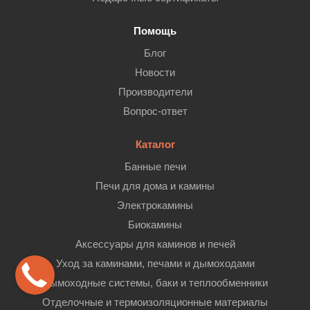
Помощь
Блог
Новости
Производители
Вопрос-ответ
Каталог
Банные печи
Печи для дома и камины
Электрокамины
Биокамины
Аксессуары для каминов и печей
Уход за каминами, печами и дымоходами
Дымоходные системы, баки и теплообменники
Отделочные и термоизоляционные материалы