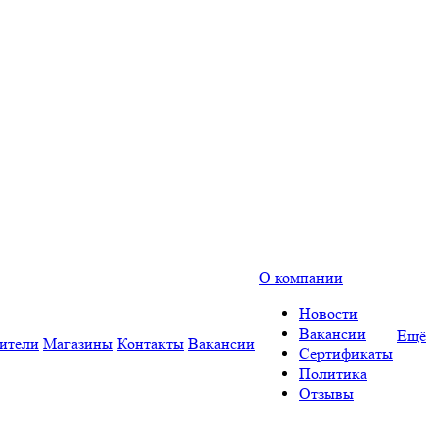
О компании
Новости
Вакансии
Ещё
ители
Магазины
Контакты
Вакансии
Сертификаты
Политика
Отзывы