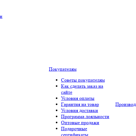
ки
Покупателям
Советы покупателям
Как сделать заказ на
сайте
Условия оплаты
Гарантия на товар
Производ
Условия доставки
Программа лояльности
Оптовые продажи
Подарочные
сертификаты