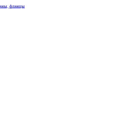
аны, фланцы