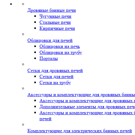
Дровяные банные печи
Чугунные печи
Стальные печи
Кирпичные печи
Облицовки для печей
Облицовки на печь
Облицовки на трубу
Порталы
Сетки для дровяных печей
Сетки для печей
Сетки на трубу
Аксессуары и комплектующие для дровяных банны
Аксессуары и комплектующие для дровяных 
Дополнительные элементы для дровяных печ
Аксессуары и комплектующие для дровяных
печей
Комплектующие для электрических банных печей