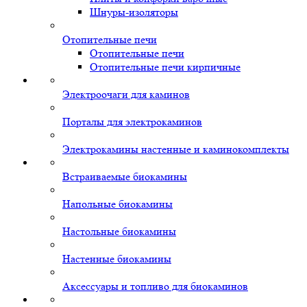
Шнуры-изоляторы
Отопительные печи
Отопительные печи
Отопительные печи кирпичные
Электроочаги для каминов
Порталы для электрокаминов
Электрокамины настенные и каминокомплекты
Встраиваемые биокамины
Напольные биокамины
Настольные биокамины
Настенные биокамины
Аксессуары и топливо для биокаминов