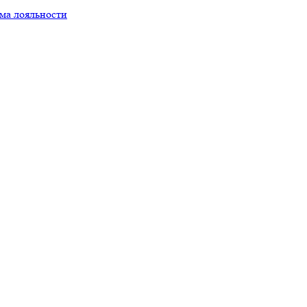
ма лояльности