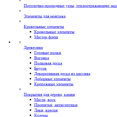
Потолочно-проходные узлы, теплоотражающие экр
Элементы для монтажа
Кровельные элементы
Кровельные элементы
Мастер флеш
Древесина
Готовые полки
Вагонка
Полковая доска
Брусок
Декоративная доска из массива
Доборные элементы
Крепежные элементы
Покрытия для дерева, камня
Масла, воск
Пропитки, антисептики
Лаки, краски
Колеры