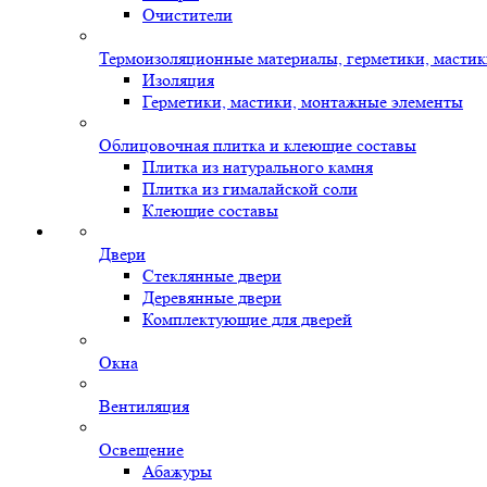
Очистители
Термоизоляционные материалы, герметики, масти
Изоляция
Герметики, мастики, монтажные элементы
Облицовочная плитка и клеющие составы
Плитка из натурального камня
Плитка из гималайской соли
Клеющие составы
Двери
Стеклянные двери
Деревянные двери
Комплектующие для дверей
Окна
Вентиляция
Освещение
Абажуры