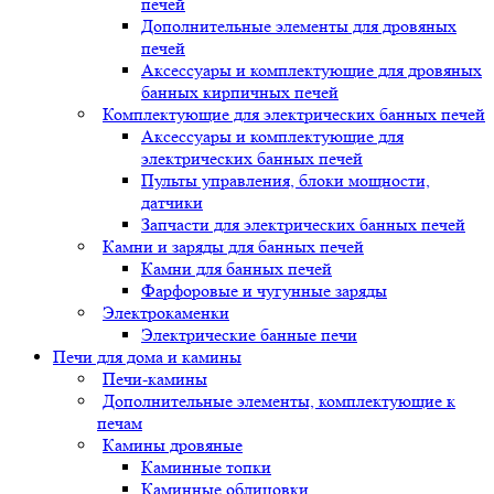
печей
Дополнительные элементы для дровяных
печей
Аксессуары и комплектующие для дровяных
банных кирпичных печей
Комплектующие для электрических банных печей
Аксессуары и комплектующие для
электрических банных печей
Пульты управления, блоки мощности,
датчики
Запчасти для электрических банных печей
Камни и заряды для банных печей
Камни для банных печей
Фарфоровые и чугунные заряды
Электрокаменки
Электрические банные печи
Печи для дома и камины
Печи-камины
Дополнительные элементы, комплектующие к
печам
Камины дровяные
Каминные топки
Каминные облицовки