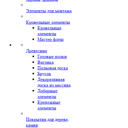
Элементы для монтажа
Кровельные элементы
Кровельные
элементы
Мастер флеш
Древесина
Готовые полки
Вагонка
Полковая доска
Брусок
Декоративная
доска из массива
Доборные
элементы
Крепежные
элементы
Покрытия для дерева,
камня