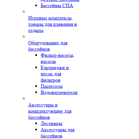
Бассейны СПА
Игровые комплексы,
товары для плавания и
отдыха
Оборудование для
бассейнов
Фильтр-насосы,
насосы
Картриджи и
песок для
фильтров
Пылесосы
Водонагреватели
Аксессуары и
комплектующие для
бассейнов
Лестницы
Аксессуары для
бассейнов