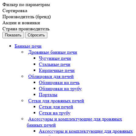
Фильтр по параметрам
Сортировка
Производитель (бренд)
Акции и новинки
Страна производитель
Сбросить
Банные печи
Дровяные банные печи
Чугунные печи
Стальные печи
Кирпичные печи
Облицовки для печей
Облицовки на печь
Облицовки на трубу
Порталы
Сетки для дровяных печей
Сетки для печей
Сетки на трубу
Аксессуары и комплектующие для дровяных
банных печей
Аксессуары и комплектующие для дровяных