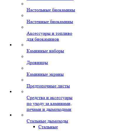
Настольные биокамины
Настенные биокамины
Аксессуары и топливо
для биокаминов
Каминные наборы
Дровницы
Каминные экраны
Предтопочные листы
Средства и аксессуары
по уходу за каминами,
печами и дымоходами
Стальные дымоходы
Стальные