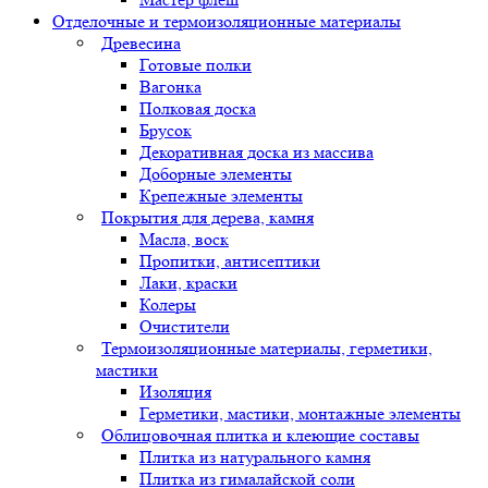
Отделочные и термоизоляционные материалы
Древесина
Готовые полки
Вагонка
Полковая доска
Брусок
Декоративная доска из массива
Доборные элементы
Крепежные элементы
Покрытия для дерева, камня
Масла, воск
Пропитки, антисептики
Лаки, краски
Колеры
Очистители
Термоизоляционные материалы, герметики,
мастики
Изоляция
Герметики, мастики, монтажные элементы
Облицовочная плитка и клеющие составы
Плитка из натурального камня
Плитка из гималайской соли