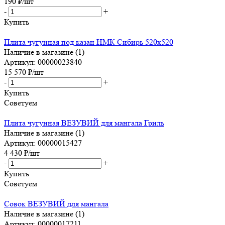
190
₽
/шт
-
+
Купить
Плита чугунная под казан НМК Сибирь 520х520
Наличие в магазине (1)
Артикул: 00000023840
15 570
₽
/шт
-
+
Купить
Советуем
Плита чугунная ВЕЗУВИЙ для мангала Гриль
Наличие в магазине (1)
Артикул: 00000015427
4 430
₽
/шт
-
+
Купить
Советуем
Совок ВЕЗУВИЙ для мангала
Наличие в магазине (1)
Артикул: 00000017211