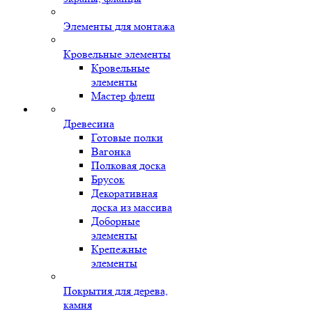
Элементы для монтажа
Кровельные элементы
Кровельные
элементы
Мастер флеш
Древесина
Готовые полки
Вагонка
Полковая доска
Брусок
Декоративная
доска из массива
Доборные
элементы
Крепежные
элементы
Покрытия для дерева,
камня