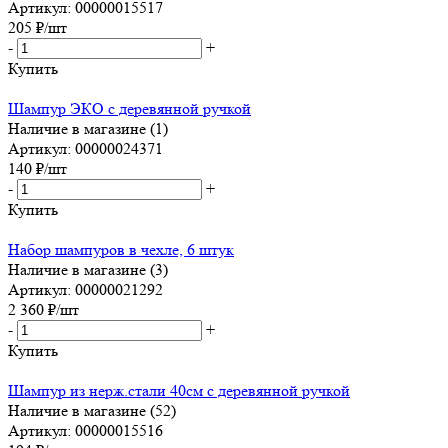
Артикул: 00000015517
205
₽
/шт
-
+
Купить
Шампур ЭКО с деревянной ручкой
Наличие в магазине (1)
Артикул: 00000024371
140
₽
/шт
-
+
Купить
Набор шампуров в чехле, 6 штук
Наличие в магазине (3)
Артикул: 00000021292
2 360
₽
/шт
-
+
Купить
Шампур из нерж.стали 40см с деревянной ручкой
Наличие в магазине (52)
Артикул: 00000015516