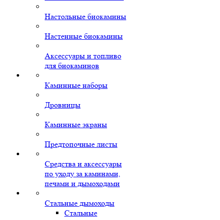
Настольные биокамины
Настенные биокамины
Аксессуары и топливо
для биокаминов
Каминные наборы
Дровницы
Каминные экраны
Предтопочные листы
Средства и аксессуары
по уходу за каминами,
печами и дымоходами
Стальные дымоходы
Стальные