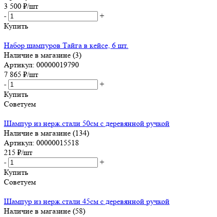
3 500
₽
/шт
-
+
Купить
Набор шампуров Тайга в кейсе, 6 шт.
Наличие в магазине (3)
Артикул: 00000019790
7 865
₽
/шт
-
+
Купить
Советуем
Шампур из нерж.стали 50см с деревянной ручкой
Наличие в магазине (134)
Артикул: 00000015518
215
₽
/шт
-
+
Купить
Советуем
Шампур из нерж.стали 45см с деревянной ручкой
Наличие в магазине (58)