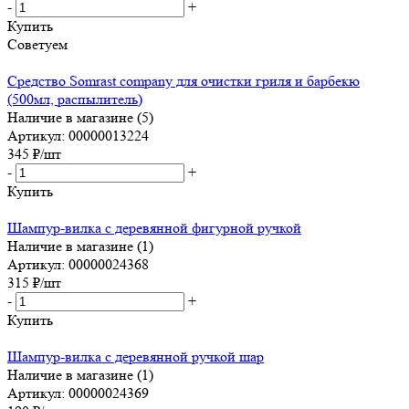
-
+
Купить
Советуем
Средство Somrast company для очистки гриля и барбекю
(500мл, распылитель)
Наличие в магазине (5)
Артикул: 00000013224
345
₽
/шт
-
+
Купить
Шампур-вилка с деревянной фигурной ручкой
Наличие в магазине (1)
Артикул: 00000024368
315
₽
/шт
-
+
Купить
Шампур-вилка с деревянной ручкой шар
Наличие в магазине (1)
Артикул: 00000024369