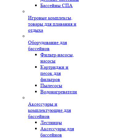
Бассейны СПА
Игровые комплексы,
товары для плавания и
отдыха
Оборудование для
бассейнов
Фильтр-насосы,
насосы
Картриджи и
песок для
фильтров
Пылесосы
Водонагреватели
Аксессуары и
комплектующие для
бассейнов
Лестницы
Аксессуары для
бассейнов