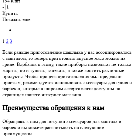
194
₽
/шт
-
+
Купить
Показать еще
1
2
3
Если раньше приготовление шашлыка у нас ассоциировалось
с мангалом, то теперь приготовить вкусное мясо можно на
гриле. Вдобавок к этому, такие приборы позволяют не только
жарить, но и тушить, запекать, а также коптить различные
продукты. Чтобы процесс приготовления был предельно
простым, рекомендуется использовать аксессуары для гриля и
барбекю, которые в широком ассортименте доступны на
страницах нашего интернет-магазина.
Преимущества обращения к нам
Обращаясь к нам для покупки аксессуаров для мангала и
барбекю вы можете рассчитывать на следующие
преимущества.