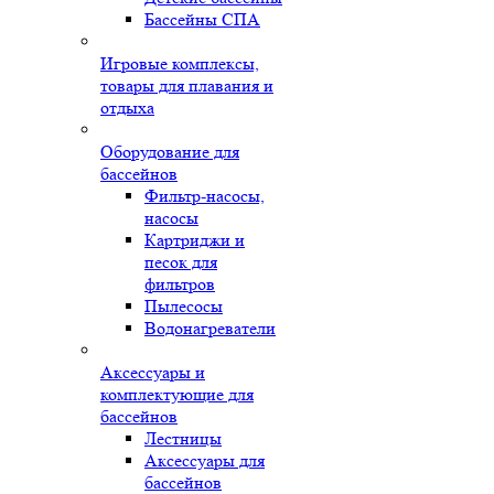
Бассейны СПА
Игровые комплексы,
товары для плавания и
отдыха
Оборудование для
бассейнов
Фильтр-насосы,
насосы
Картриджи и
песок для
фильтров
Пылесосы
Водонагреватели
Аксессуары и
комплектующие для
бассейнов
Лестницы
Аксессуары для
бассейнов