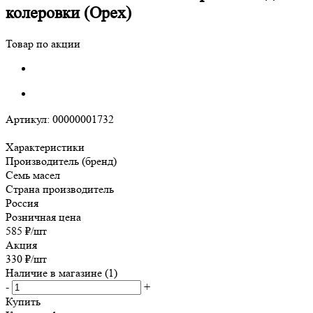
колеровки (Орех)
Товар по акции
Артикул:
00000001732
Характеристики
Производитель (бренд)
Семь масел
Страна производитель
Россия
Розничная цена
585
₽
/шт
Акция
330
₽
/шт
Наличие в магазине
(1)
-
+
Купить