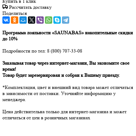
Купить в 1 клик
Рассчитать доставку
Поделиться
Программа лояльности «SAUNABAS» накопительные скидки
до 10%
Подробности по тел: 8 (800) 707-33-08
Заказывая товар через интернет-магазин, Вы экономите свое
время!
Товар будет зарезервирован и собран к Вашему приезду.
*Комплектация, цвет и внешний вид товара может отличаться
в зависимости от поставки. Уточняйте информацию у
менеджера.
Цена действительна только для интернет-магазина и может
отличаться от цен в розничных магазинах