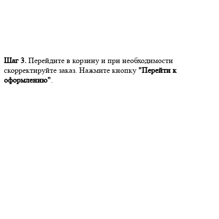
Шаг 3.
Перейдите в корзину и при необходимости
скорректируйте заказ. Нажмите кнопку
"Перейти к
оформлению"
.