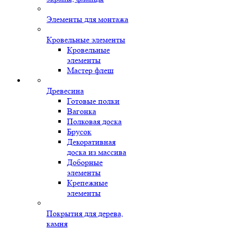
Элементы для монтажа
Кровельные элементы
Кровельные
элементы
Мастер флеш
Древесина
Готовые полки
Вагонка
Полковая доска
Брусок
Декоративная
доска из массива
Доборные
элементы
Крепежные
элементы
Покрытия для дерева,
камня