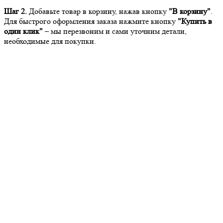
Шаг 2.
Добавьте товар в корзину, нажав кнопку
"В корзину"
.
Для быстрого оформления заказа нажмите кнопку
"Купить в
один клик"
– мы перезвоним и сами уточним детали,
необходимые для покупки.