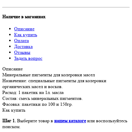
Наличие в магазинах
Описание
Как купить
Оплата
Доставка
Отзывы
Задать вопрос
Описание
Минеральные пигменты для колеровки масел
Назначение: специальные пигменты для колеровки
органических масел и восков.
Расход: 1 пакетик на 1л. масла
Состав: смесь минеральных пигментов.
Фасовка: пакетики по 100 и 150гр.
Как купить
Шаг 1.
Выберите товар в
нашем каталоге
или воспользуйтесь
поиском.