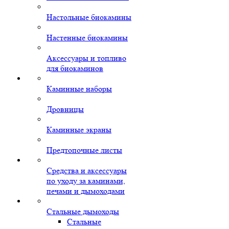
Настольные биокамины
Настенные биокамины
Аксессуары и топливо
для биокаминов
Каминные наборы
Дровницы
Каминные экраны
Предтопочные листы
Средства и аксессуары
по уходу за каминами,
печами и дымоходами
Стальные дымоходы
Стальные