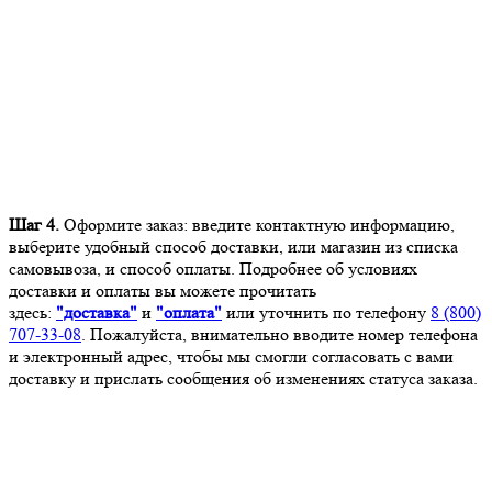
Шаг 4.
Оформите заказ: введите контактную информацию,
выберите удобный способ доставки, или магазин из списка
самовывоза, и способ оплаты. Подробнее об условиях
доставки и оплаты вы можете прочитать
здесь:
"доставка"
и
"оплата"
или уточнить по телефону
8 (800)
707-33-08
. Пожалуйста, внимательно вводите номер телефона
и электронный адрес, чтобы мы смогли согласовать с вами
доставку и прислать сообщения об изменениях статуса заказа.