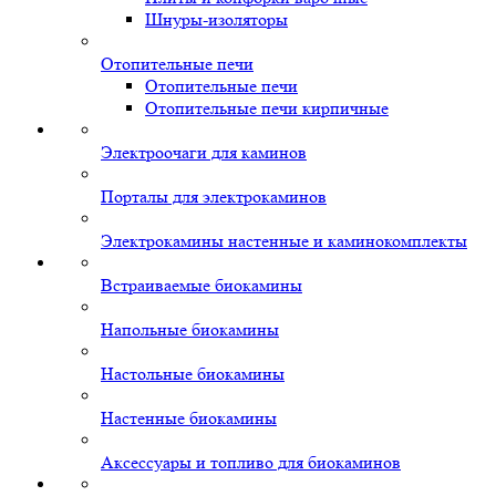
Шнуры-изоляторы
Отопительные печи
Отопительные печи
Отопительные печи кирпичные
Электроочаги для каминов
Порталы для электрокаминов
Электрокамины настенные и каминокомплекты
Встраиваемые биокамины
Напольные биокамины
Настольные биокамины
Настенные биокамины
Аксессуары и топливо для биокаминов