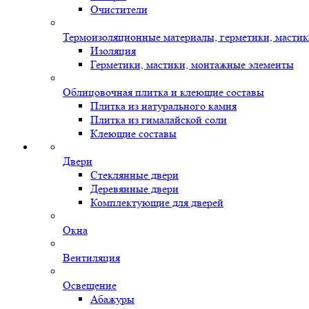
Очистители
Термоизоляционные материалы, герметики, масти
Изоляция
Герметики, мастики, монтажные элементы
Облицовочная плитка и клеющие составы
Плитка из натурального камня
Плитка из гималайской соли
Клеющие составы
Двери
Стеклянные двери
Деревянные двери
Комплектующие для дверей
Окна
Вентиляция
Освещение
Абажуры