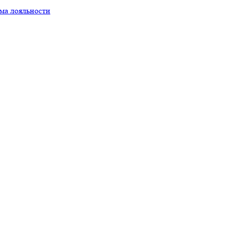
ма лояльности