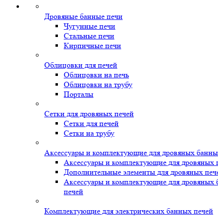
Дровяные банные печи
Чугунные печи
Стальные печи
Кирпичные печи
Облицовки для печей
Облицовки на печь
Облицовки на трубу
Порталы
Сетки для дровяных печей
Сетки для печей
Сетки на трубу
Аксессуары и комплектующие для дровяных банны
Аксессуары и комплектующие для дровяных 
Дополнительные элементы для дровяных печ
Аксессуары и комплектующие для дровяных
печей
Комплектующие для электрических банных печей