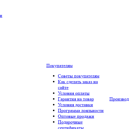
ки
Покупателям
Советы покупателям
Как сделать заказ на
сайте
Условия оплаты
Гарантия на товар
Производ
Условия доставки
Программа лояльности
Оптовые продажи
Подарочные
сертификаты