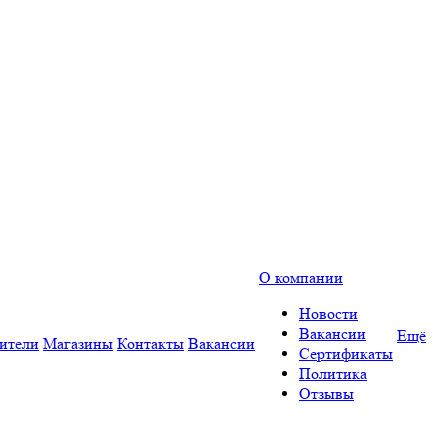
О компании
Новости
Вакансии
Ещё
ители
Магазины
Контакты
Вакансии
Сертификаты
Политика
Отзывы