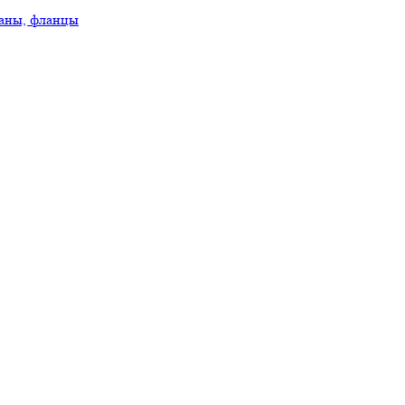
аны, фланцы