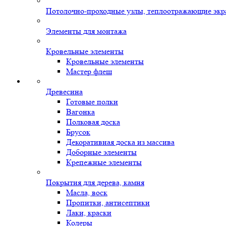
Потолочно-проходные узлы, теплоотражающие экр
Элементы для монтажа
Кровельные элементы
Кровельные элементы
Мастер флеш
Древесина
Готовые полки
Вагонка
Полковая доска
Брусок
Декоративная доска из массива
Доборные элементы
Крепежные элементы
Покрытия для дерева, камня
Масла, воск
Пропитки, антисептики
Лаки, краски
Колеры